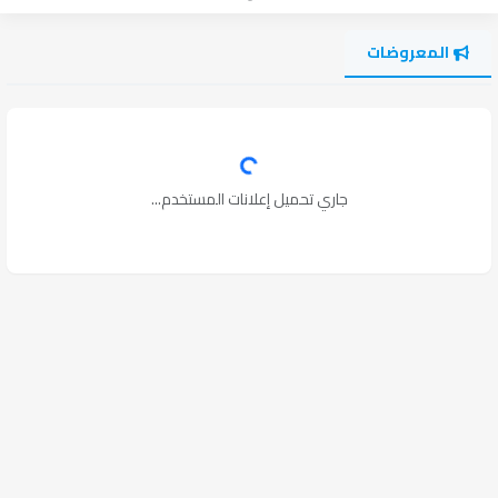
المعروضات
جاري تحميل إعلانات المستخدم...