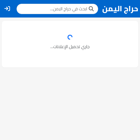
حراج اليمن
جاري تحميل الإعلانات...