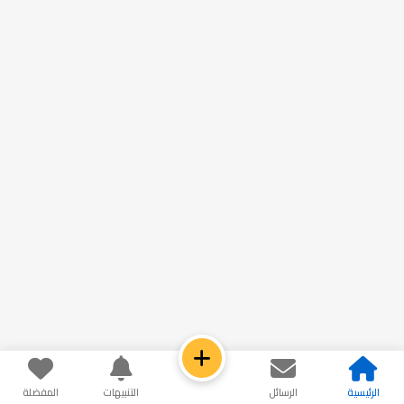
الرئيسية
الرسائل
التنبيهات
المفضلة