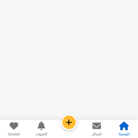
الرئيسية
الرسائل
التنبيهات
المفضلة