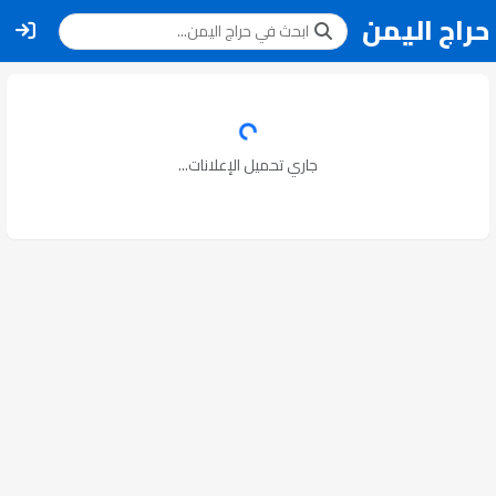
حراج اليمن
جاري تحميل الإعلانات...