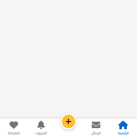
الرئيسية
الرسائل
التنبيهات
المفضلة