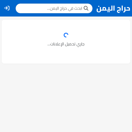
حراج اليمن
جاري تحميل الإعلانات...