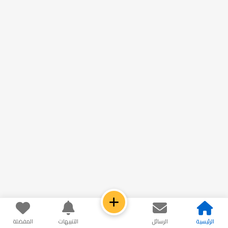
الرئيسية
الرسائل
التنبيهات
المفضلة