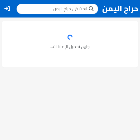
حراج اليمن
جاري تحميل الإعلانات...