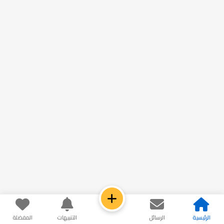
الرئيسية
الرسائل
التنبيهات
المفضلة