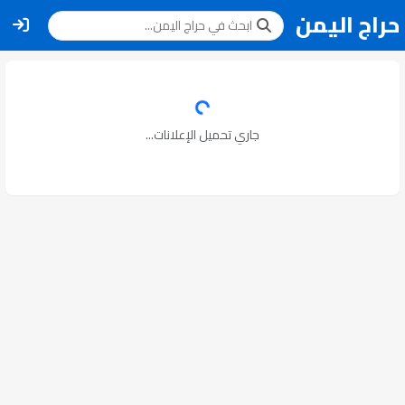
حراج اليمن
جاري تحميل الإعلانات...