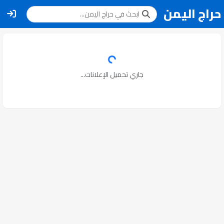
حراج اليمن
جاري تحميل الإعلانات...