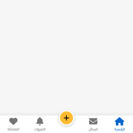
الرئيسية
الرسائل
التنبيهات
المفضلة