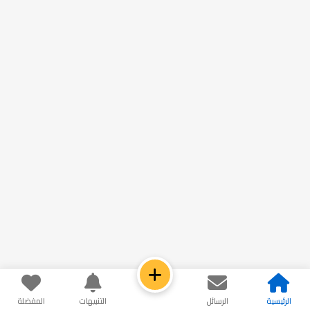
الرئيسية
الرسائل
التنبيهات
المفضلة