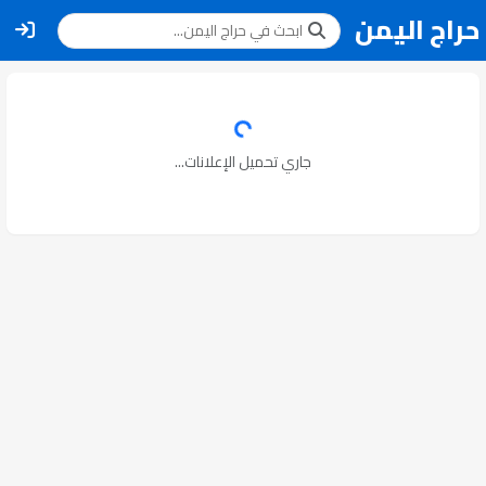
حراج اليمن
جاري تحميل الإعلانات...