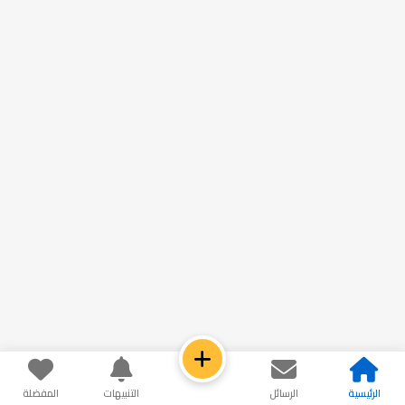
الرئيسية
الرسائل
التنبيهات
المفضلة