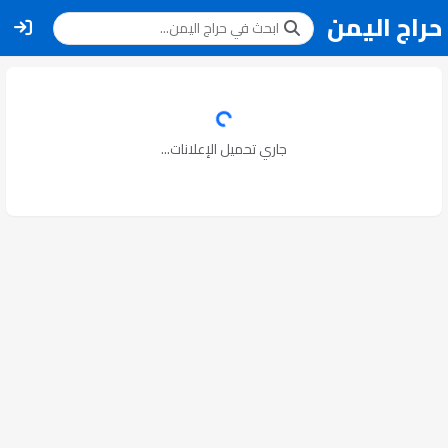
حراج اليمن
جاري تحميل الإعلانات...