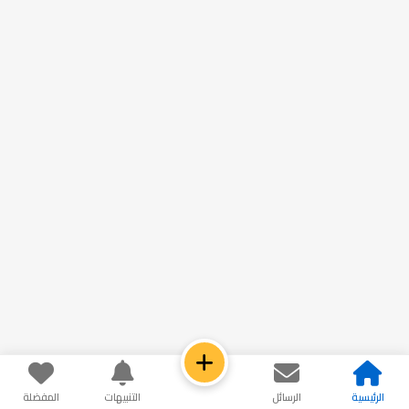
الرئيسية
الرسائل
التنبيهات
المفضلة