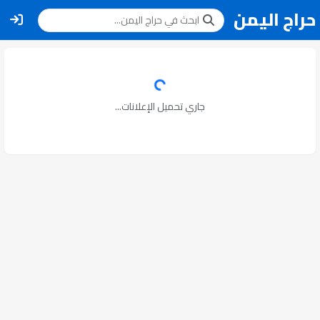
حراج اليمن
جاري تحميل الإعلانات...