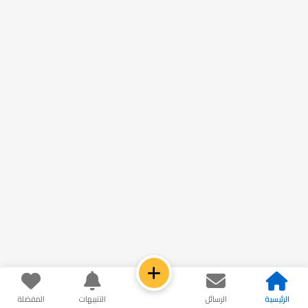
الرئيسية
الرسائل
التنبيهات
المفضلة