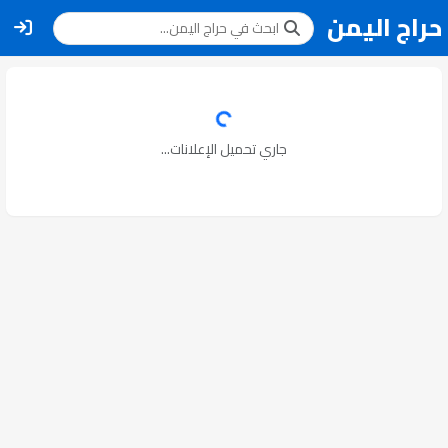
حراج اليمن
جاري تحميل الإعلانات...