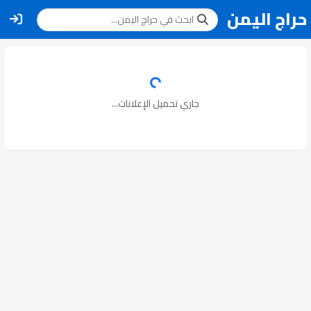
حراج اليمن
جاري تحميل الإعلانات...