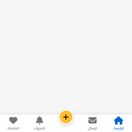
الرئيسية
الرسائل
التنبيهات
المفضلة