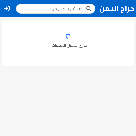
حراج اليمن
جاري تحميل الإعلانات...