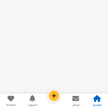
الرئيسية
الرسائل
التنبيهات
المفضلة