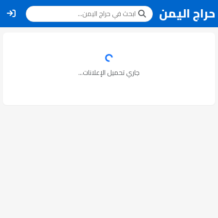
حراج اليمن
جاري تحميل الإعلانات...