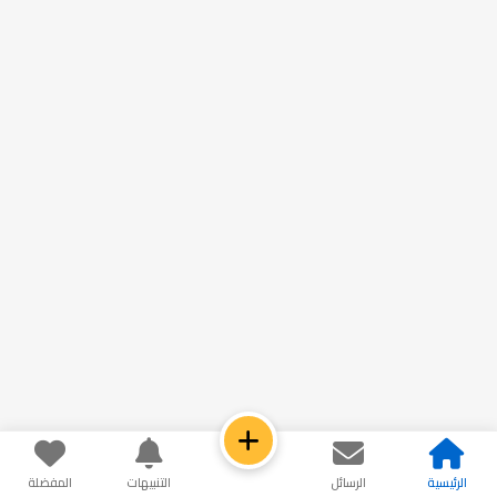
الرئيسية
الرسائل
التنبيهات
المفضلة