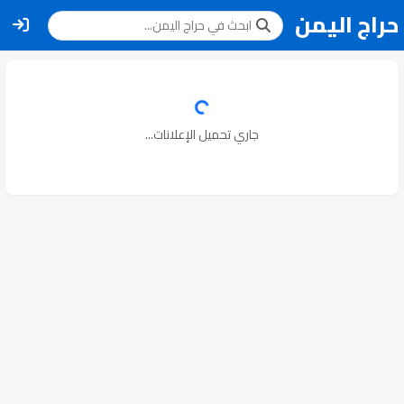
حراج اليمن
جاري تحميل الإعلانات...