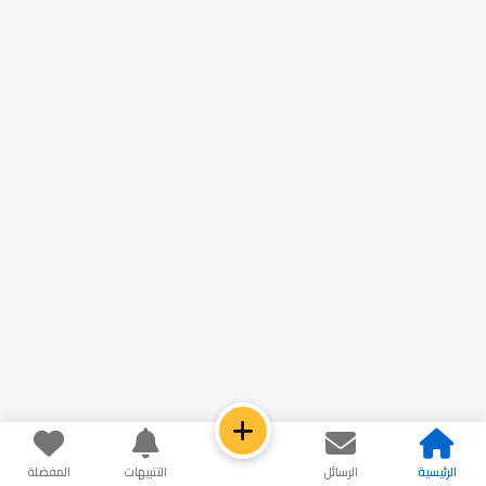
الرئيسية
الرسائل
التنبيهات
المفضلة