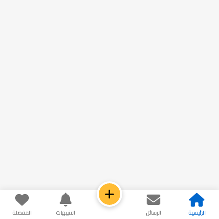
الرئيسية
الرسائل
التنبيهات
المفضلة