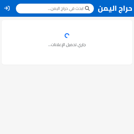
حراج اليمن
جاري تحميل الإعلانات...