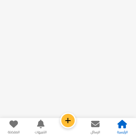
الرئيسية
الرسائل
التنبيهات
المفضلة