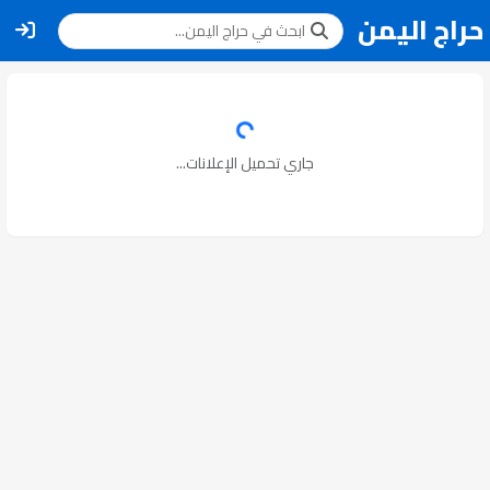
حراج اليمن
جاري تحميل الإعلانات...