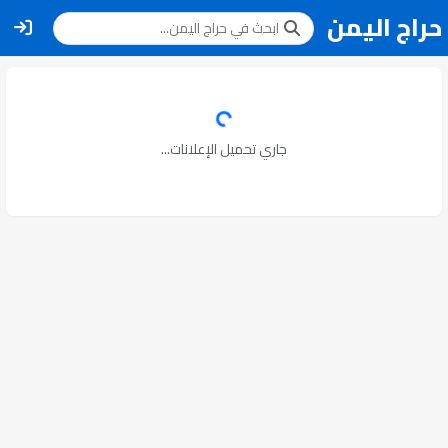
حراج اليمن
جاري تحميل الإعلانات...