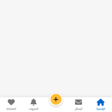
الرئيسية
الرسائل
التنبيهات
المفضلة