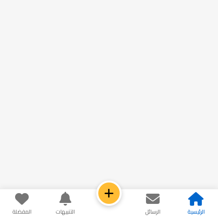
الرئيسية
الرسائل
التنبيهات
المفضلة