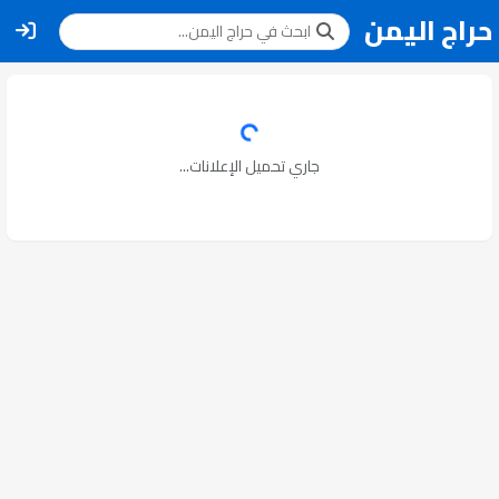
حراج اليمن
جاري تحميل الإعلانات...