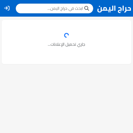
حراج اليمن
جاري تحميل الإعلانات...