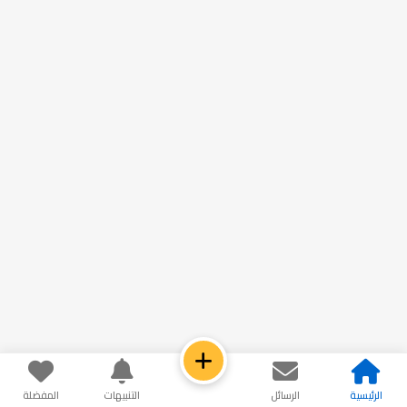
الرئيسية
الرسائل
التنبيهات
المفضلة