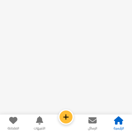
الرئيسية
الرسائل
التنبيهات
المفضلة