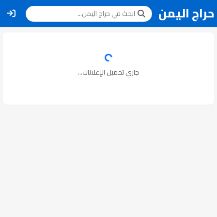
حراج اليمن
جاري تحميل الإعلانات...