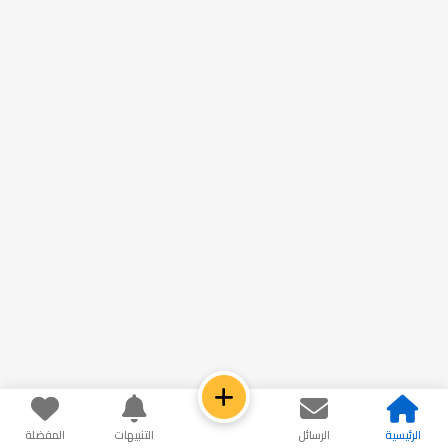
الرئيسية
الرسائل
التنبيهات
المفضلة