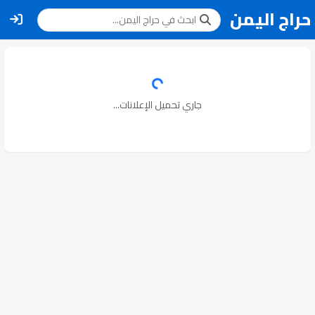
حراج اليمن
جاري تحميل الإعلانات...