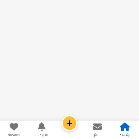
الرئيسية
الرسائل
التنبيهات
المفضلة