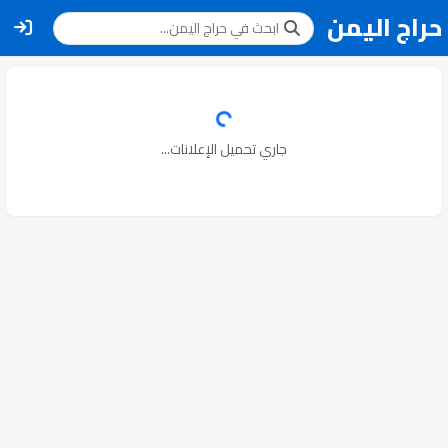
حراج اليمن
جاري تحميل الإعلانات...