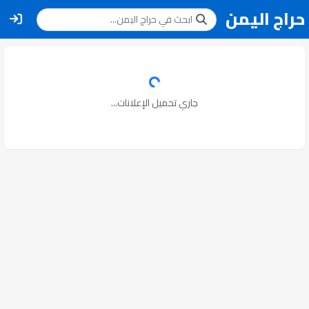
حراج اليمن
جاري تحميل الإعلانات...