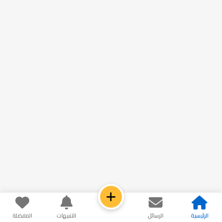
الرئيسية
الرسائل
التنبيهات
المفضلة