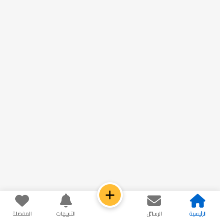
الرئيسية
الرسائل
التنبيهات
المفضلة