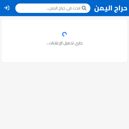
حراج اليمن
جاري تحميل الإعلانات...