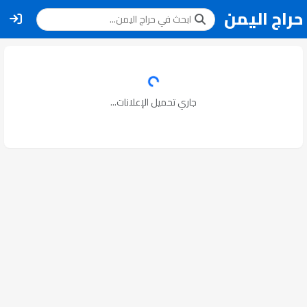
حراج اليمن
جاري تحميل الإعلانات...