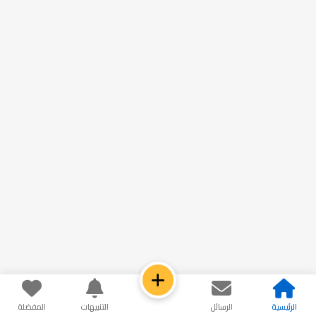
الرئيسية
الرسائل
التنبيهات
المفضلة