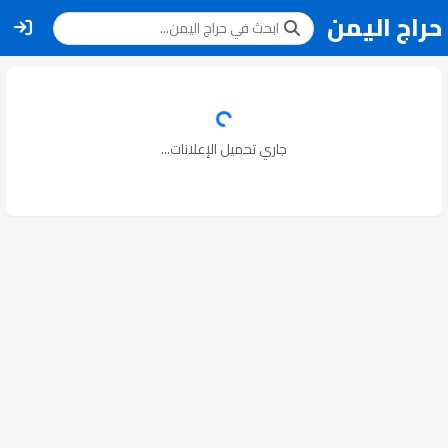
حراج اليمن
جاري تحميل الإعلانات...