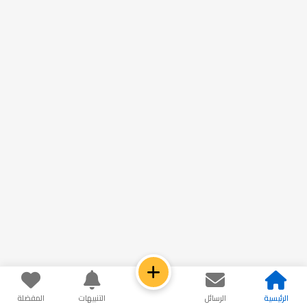
الرئيسية
الرسائل
التنبيهات
المفضلة