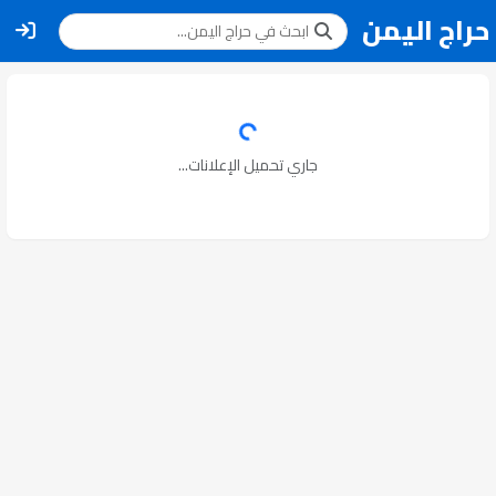
حراج اليمن
جاري تحميل الإعلانات...