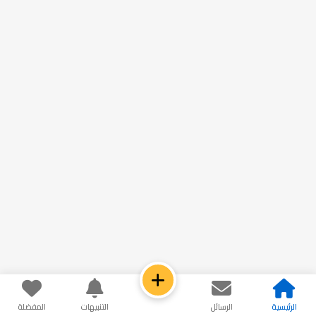
الرئيسية
الرسائل
التنبيهات
المفضلة