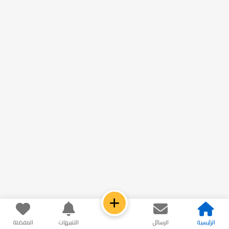
الرئيسية
الرسائل
التنبيهات
المفضلة