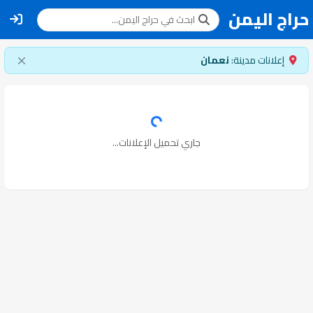
حراج اليمن
إعلانات مدينة:
نعمان
جاري تحميل الإعلانات...