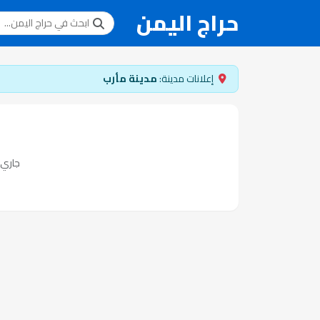
حراج اليمن
إعلانات مدينة:
مدينة مأرب
جاري ت