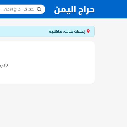
حراج اليمن
إعلانات مدينة:
ماهلية
جاري ت