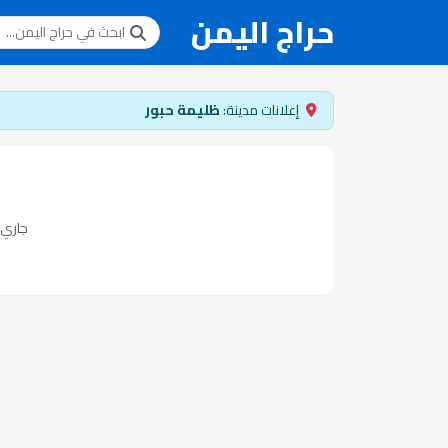
حراج اليمن
إعلانات مدينة:
ظليمة حبور
جاري ت