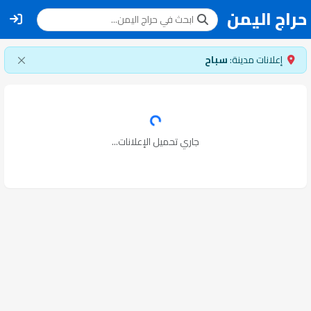
حراج اليمن
إعلانات مدينة:
سباح
جاري تحميل الإعلانات...