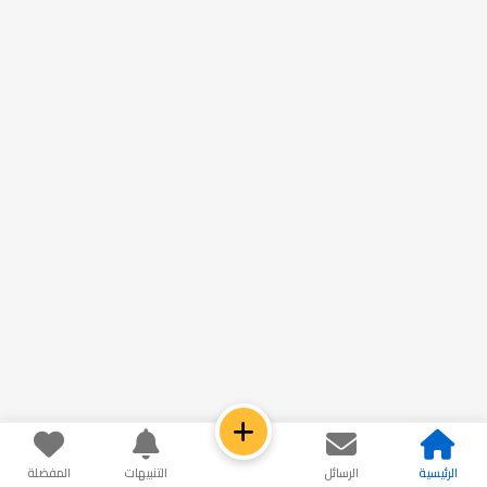
الرئيسية
الرسائل
التنبيهات
المفضلة