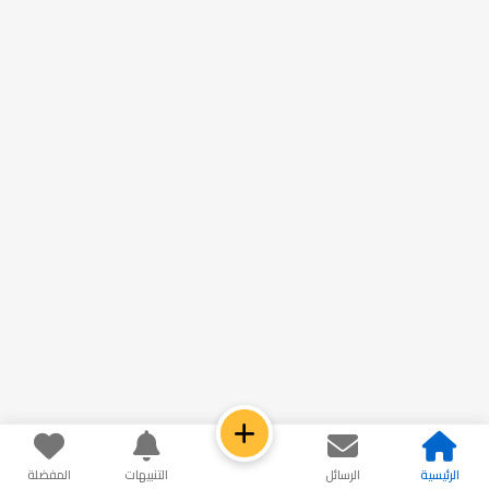
الرئيسية
الرسائل
التنبيهات
المفضلة