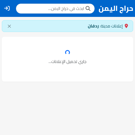
حراج اليمن
إعلانات مدينة:
ردفان
جاري تحميل الإعلانات...