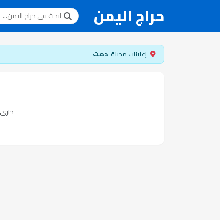
حراج اليمن
إعلانات مدينة:
دمت
جاري ت