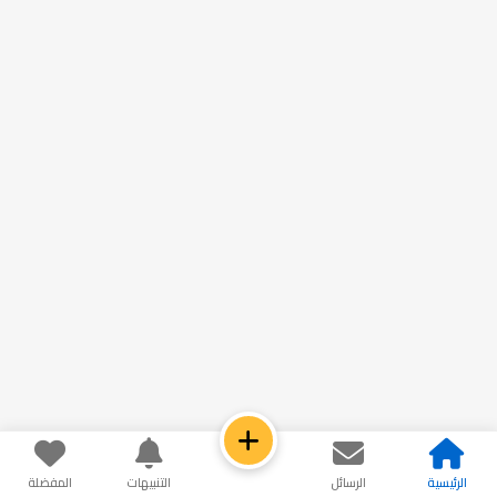
الرئيسية
الرسائل
التنبيهات
المفضلة