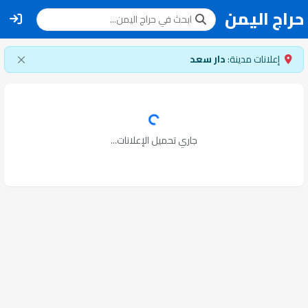
حراج اليمن
إعلانات مدينة:
دار سعد
جاري تحميل الإعلانات...