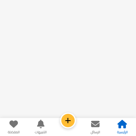
الرئيسية
الرسائل
التنبيهات
المفضلة