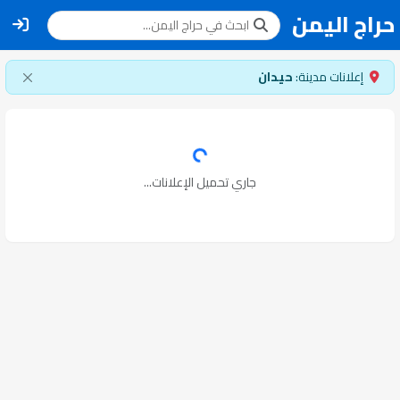
حراج اليمن
إعلانات مدينة:
حيدان
جاري تحميل الإعلانات...