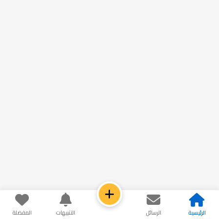
الرئيسية
الرسائل
التنبيهات
المفضلة