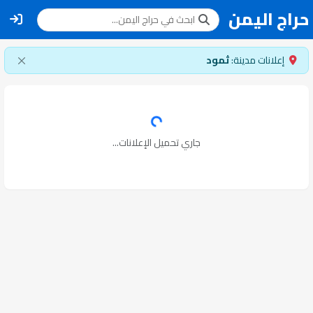
حراج اليمن
إعلانات مدينة:
ثمود
جاري تحميل الإعلانات...