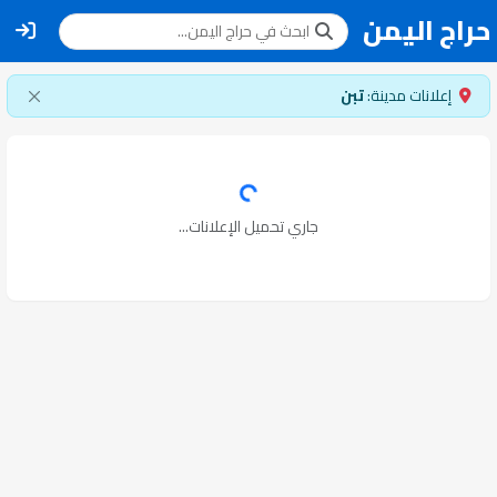
حراج اليمن
إعلانات مدينة:
تبن
جاري تحميل الإعلانات...