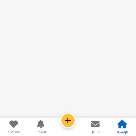
الرئيسية
الرسائل
التنبيهات
المفضلة