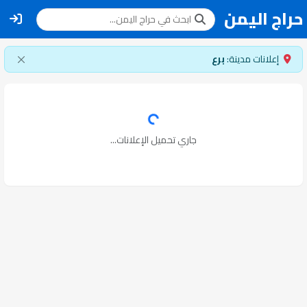
حراج اليمن
إعلانات مدينة:
برع
جاري تحميل الإعلانات...