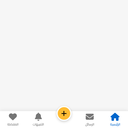
الرئيسية
الرسائل
التنبيهات
المفضلة