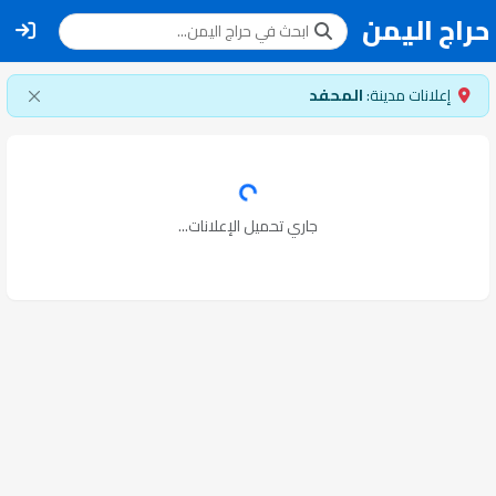
حراج اليمن
إعلانات مدينة:
المحفد
جاري تحميل الإعلانات...