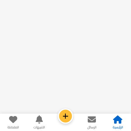
الرئيسية
الرسائل
التنبيهات
المفضلة