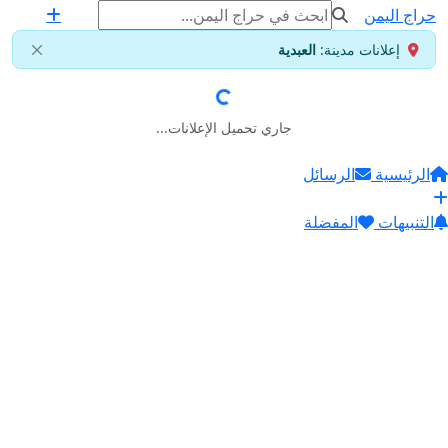
حراج اليمن
إعلانات مدينة:
العبدية
جاري تحميل الإعلانات...
الرئيسية
الرسائل
التنبيهات
المفضلة