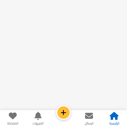
الرئيسية
الرسائل
التنبيهات
المفضلة