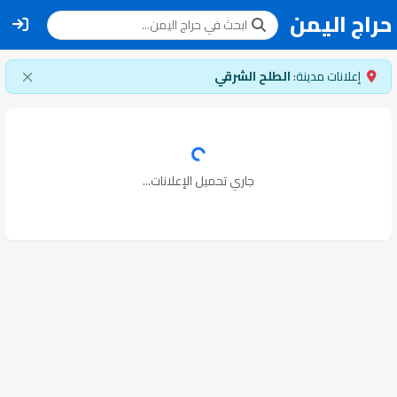
حراج اليمن
إعلانات مدينة:
الطلح الشرقي
جاري تحميل الإعلانات...