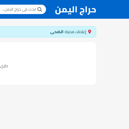
حراج اليمن
إعلانات مدينة:
الضحى
جاري ت