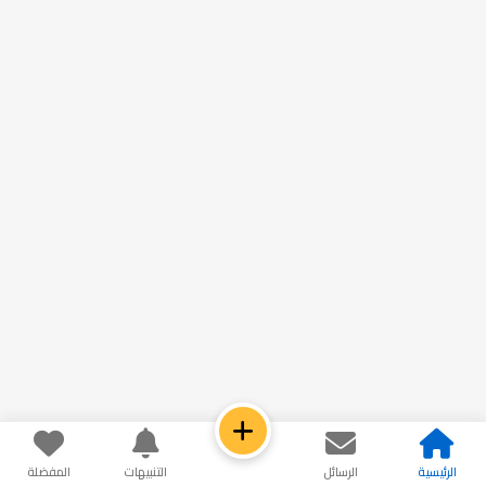
الرئيسية
الرسائل
التنبيهات
المفضلة