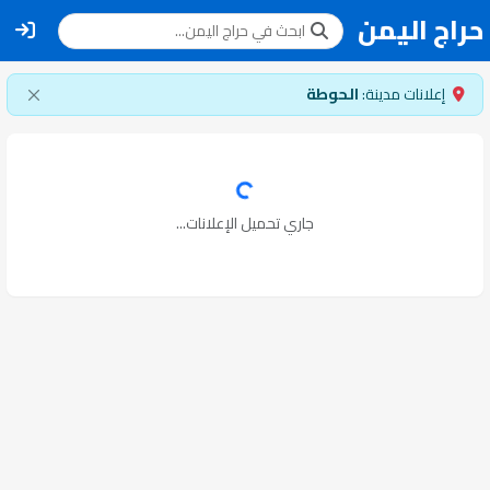
حراج اليمن
إعلانات مدينة:
الحوطة
جاري تحميل الإعلانات...