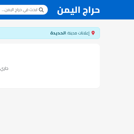
حراج اليمن
إعلانات مدينة:
الحديدة
جاري ت