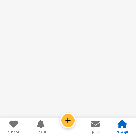
الرئيسية
الرسائل
التنبيهات
المفضلة