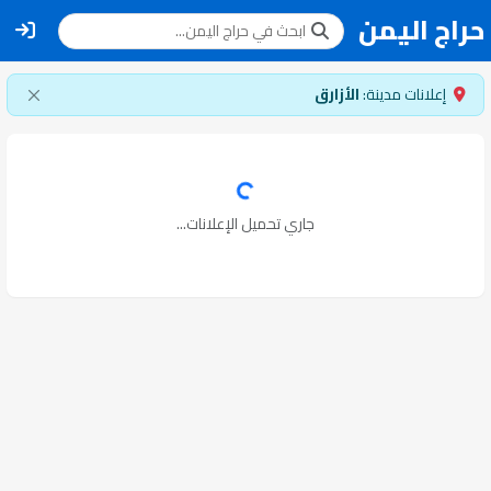
حراج اليمن
إعلانات مدينة:
الأزارق
جاري تحميل الإعلانات...