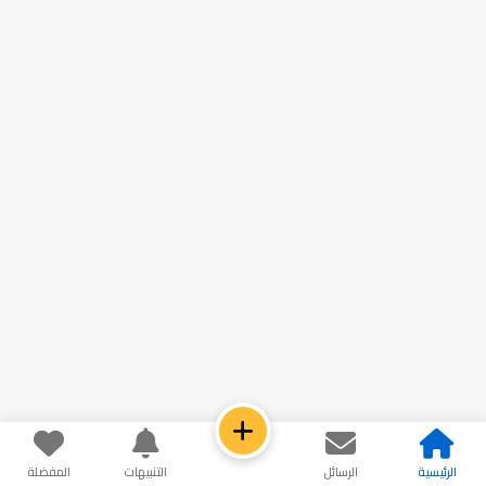
الرئيسية
الرسائل
التنبيهات
المفضلة