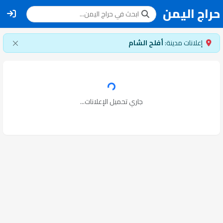
حراج اليمن
إعلانات مدينة:
أفلح الشام
جاري تحميل الإعلانات...