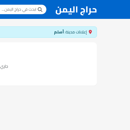
حراج اليمن
إعلانات مدينة:
أسلم
جاري ت