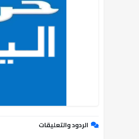
الردود والتعليقات