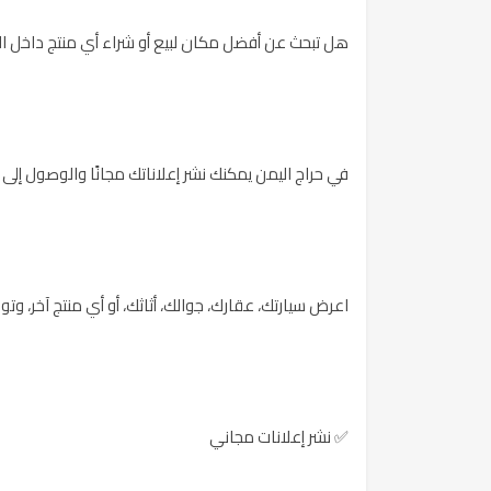
هل تبحث عن أفضل مكان لبيع أو شراء أي منتج داخل ا
في حراج اليمن يمكنك نشر إعلاناتك مجانًا والوصول إل
اعرض سيارتك، عقارك، جوالك، أثاثك، أو أي منتج آخر، 
✅ نشر إعلانات مجاني