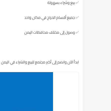
✅ بيع وشراء بسهولة
✅ جميع أقسام الحراج في مكان واحد
✅ وصول إلى مختلف محافظات اليمن
ابدأ الآن وانضم إلى أكبر مجتمع للبيع والشراء في اليمن