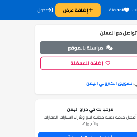
إضافة عرض
دخول
ات
المفضلة
تواصل مع المعلن
مراسلة بالموقع
إضافة للمفضلة
:
تسويق الكتروني اليمن
مرحباً بك في حراج اليمن
أفضل منصة يمنية مجانية لبيع وشراء السيارات، العقارات
والأجهزة.